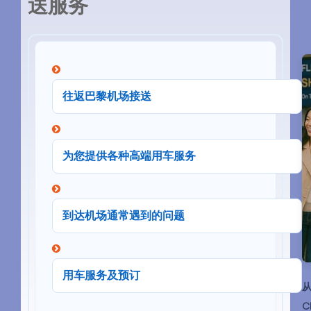
送服务
往返巴黎机场接送
为您提供各种高端用车服务
到达机场通常遇到的问题
用车服务及预订
C