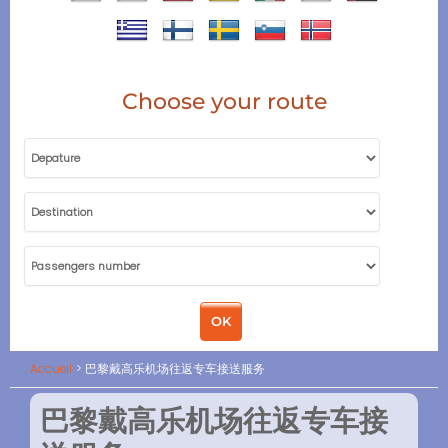
Choose your route
Accueil
巴黎戴高乐机场往返专车接送服务
巴黎戴高乐机场往返专车接