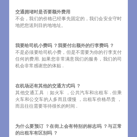
交通拥堵时是否要额外费用
不会，我们的价格已经事先固定的，我们会安全守时
地把您送到目的地地址。
我要给司机小费吗 ？我要付出额外的行李费吗 ？
不是必须要给司机小费，但是不需要为你的行李支付
任何的费用. 如果您非常满意我们的服务，我们的司
机会非常感谢您的体贴 .
在机场还有其他的交通方式吗 ？
其他交通工具 ：如火车 ，公共汽车和出租车 . 但乘
火车和公交车的人多而且缓慢 ，出租车价格昂贵 ，
而且往往需要等待很长的时间 .
为什么要预订 ？在街上会有特别的标志吗 ？与正常
的出租车有区别吗 ？