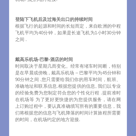
登陆下飞机后及过海关出口的持续时间
根据飞行的起源和时间的长短而定，来自欧洲的中程
飞机平均为40分钟，如果是长途飞机为1小时30分钟
之间 .
戴高乐机场-巴黎-酒店的时间
时间取决于星期几而变化。经常有堵车时间断，特别
是在早晨或傍晚 , 戴高乐机场 – 巴黎平均为45分钟和
90分钟之间 .您只需要给我们你的用车时间，航班、
准确地址和联系信息.根据您提供的信息, 我们以专业
的经验免费为您制定符合您的个性化行程 .提前准时
在机场等 为了更好更快捷的为您提供服务，请在网
上订购过程中，要认真准确填写所有的重要信息，我
们将根据您的信息与飞机降落的时间计算旅程所需要
的时间，在机场约定的地方迎接.