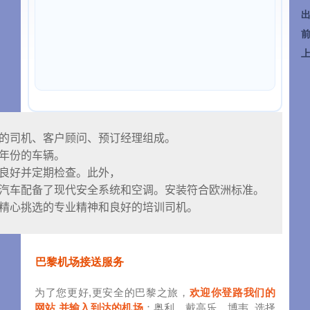
的司机、客户顾问、预订经理组成。

年份的车辆。

良好并定期检查。此外，

汽车配备了现代安全系统和空调。安装符合欧洲标准。

精心挑选的专业精神和良好的培训司机。
巴黎机场接送服务
为了您更好,更安全的巴黎之旅，
欢迎你登路我们的
网站 并输入到达的机场
：奥利、戴高乐、博韦. 选择