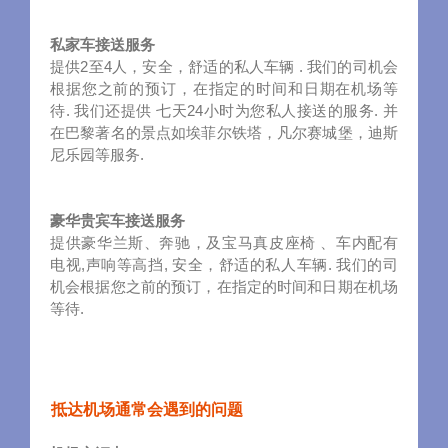
私家车接送服务
提供2至4人，安全，舒适的私人车辆 . 我们的司机会
根据您之前的预订，在指定的时间和日期在机场等
待. 我们还提供 七天24小时为您私人接送的服务. 并
在巴黎著名的景点如埃菲尔铁塔，凡尔赛城堡，迪斯
尼乐园等服务.
豪华贵宾车接送服务
提供豪华兰斯、奔驰，及宝马真皮座椅 、车内配有
电视,声响等高挡, 安全，舒适的私人车辆. 我们的司
机会根据您之前的预订，在指定的时间和日期在机场
等待.
抵达机场通常会遇到的问题