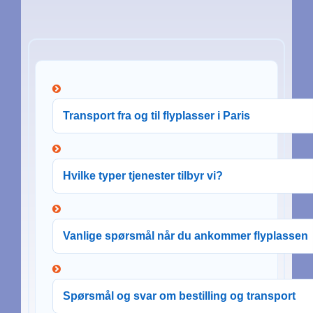
Transport fra og til flyplasser i Paris
Hvilke typer tjenester tilbyr vi?
Vanlige spørsmål når du ankommer flyplassen
Spørsmål og svar om bestilling og transport