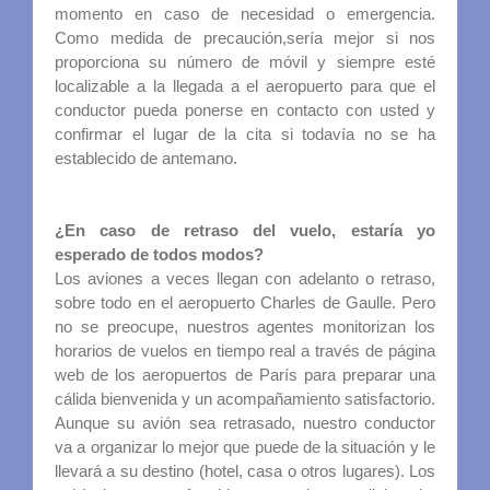
momento en caso de necesidad o emergencia.
Como medida de precaución,sería mejor si nos
proporciona su número de móvil y siempre esté
localizable a la llegada a el aeropuerto para que el
conductor pueda ponerse en contacto con usted y
confirmar el lugar de la cita si todavía no se ha
establecido de antemano.
¿En caso de retraso del vuelo, estaría yo
esperado de todos modos?
Los aviones a veces llegan con adelanto o retraso,
sobre todo en el aeropuerto Charles de Gaulle. Pero
no se preocupe, nuestros agentes monitorizan los
horarios de vuelos en tiempo real a través de página
web de los aeropuertos de París para preparar una
cálida bienvenida y un acompañamiento satisfactorio.
Aunque su avión sea retrasado, nuestro conductor
va a organizar lo mejor que puede de la situación y le
llevará a su destino (hotel, casa o otros lugares). Los