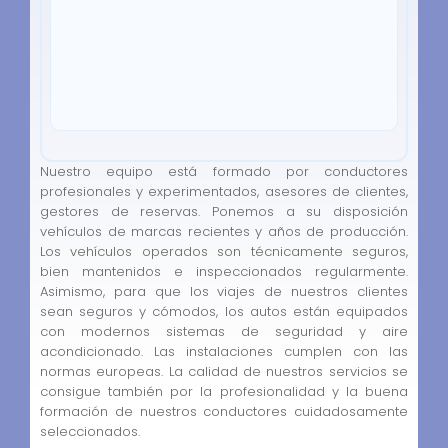
Nuestro equipo está formado por conductores
profesionales y experimentados, asesores de clientes,
gestores de reservas. Ponemos a su disposición
vehículos de marcas recientes y años de producción.
Los vehículos operados son técnicamente seguros,
bien mantenidos e inspeccionados regularmente.
Asimismo, para que los viajes de nuestros clientes
sean seguros y cómodos, los autos están equipados
con modernos sistemas de seguridad y aire
acondicionado. Las instalaciones cumplen con las
normas europeas. La calidad de nuestros servicios se
consigue también por la profesionalidad y la buena
formación de nuestros conductores cuidadosamente
seleccionados.