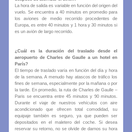
La hora de salida es variable en función del origen del
vuelo. Se encuentra a 40 minutos en promedio para
los aviones de medio recorrido procedentes de
Europa, es entre 40 minutos y 1 hora y 30 minutos si
es un avión de largo recorrido.
¿Cuál es la duración del traslado desde el
aeropuerto de Charles de Gaulle a un hotel en
París?
El tiempo de traslado varía en función del día y hora
de la semana. A menudo hay atascos de tráfico los
fines de semana, especialmente por la mañana o por
la tarde. En promedio, la ruta de Charles de Gaulle –
Paris se encuentra entre 45 minutos y 90 minutos.
Durante el viaje de nuestros vehículos con aire
acondicionado que ofrecen total comodidad, su
equipaje también es seguro, ya que pueden ser
depositados en el maletero del coche. Si desea
reservar su retorno, no se olvide de darnos su hora