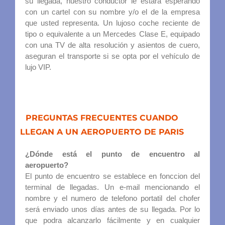
su llegada, nuestro conductor le estará esperando
con un cartel con su nombre y/o el de la empresa
que usted representa. Un lujoso coche reciente de
tipo o equivalente a un Mercedes Clase E, equipado
con una TV de alta resolución y asientos de cuero,
aseguran el transporte si se opta por el vehículo de
lujo VIP.
PREGUNTAS FRECUENTES CUANDO
LLEGAN A UN AEROPUERTO DE PARIS
¿Dónde está el punto de encuentro al
aeropuerto?
El punto de encuentro se establece en fonccion del
terminal de llegadas. Un e-mail mencionando el
nombre y el numero de telefono portatil del chofer
será enviado unos días antes de su llegada. Por lo
que podra alcanzarlo fácilmente y en cualquier