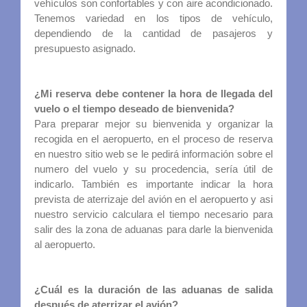
vehículos son confortables y con aire acondicionado.
Tenemos variedad en los tipos de vehículo,
dependiendo de la cantidad de pasajeros y
presupuesto asignado.
¿Mi reserva debe contener la hora de llegada del
vuelo o el tiempo deseado de bienvenida?
Para preparar mejor su bienvenida y organizar la
recogida en el aeropuerto, en el proceso de reserva
en nuestro sitio web se le pedirá información sobre el
numero del vuelo y su procedencia, sería útil de
indicarlo. También es importante indicar la hora
prevista de aterrizaje del avión en el aeropuerto y asi
nuestro servicio calculara el tiempo necesario para
salir des la zona de aduanas para darle la bienvenida
al aeropuerto.
¿Cuál es la duración de las aduanas de salida
después de aterrizar el avión?