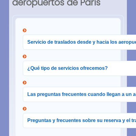
aeropuertos de París
Servicio de traslados desde y hacia los aeropu
¿Qué tipo de servicios ofrecemos?
Las preguntas frecuentes cuando llegan a un a
Preguntas y frecuentes sobre su reserva y el t