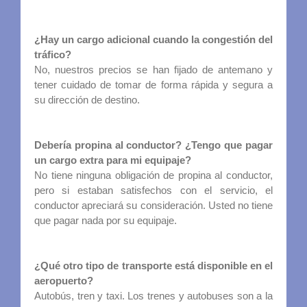
¿Hay un cargo adicional cuando la congestión del
tráfico?
No, nuestros precios se han fijado de antemano y
tener cuidado de tomar de forma rápida y segura a
su dirección de destino.
Debería propina al conductor? ¿Tengo que pagar
un cargo extra para mi equipaje?
No tiene ninguna obligación de propina al conductor,
pero si estaban satisfechos con el servicio, el
conductor apreciará su consideración. Usted no tiene
que pagar nada por su equipaje.
¿Qué otro tipo de transporte está disponible en el
aeropuerto?
Autobús, tren y taxi. Los trenes y autobuses son a la