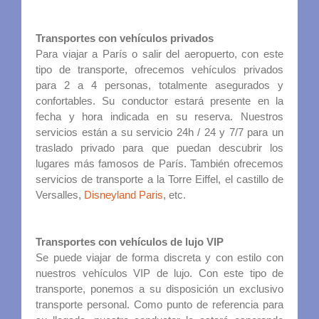
Transportes con vehículos privados
Para viajar a París o salir del aeropuerto, con este
tipo de transporte, ofrecemos vehículos privados
para 2 a 4 personas, totalmente asegurados y
confortables. Su conductor estará presente en la
fecha y hora indicada en su reserva. Nuestros
servicios están a su servicio 24h / 24 y 7/7 para un
traslado privado para que puedan descubrir los
lugares más famosos de París. También ofrecemos
servicios de transporte a la Torre Eiffel, el castillo de
Versalles,
Disneyland Paris
, etc.
Transportes con vehículos de lujo VIP
Se puede viajar de forma discreta y con estilo con
nuestros vehículos VIP de lujo. Con este tipo de
transporte, ponemos a su disposición un exclusivo
transporte personal. Como punto de referencia para