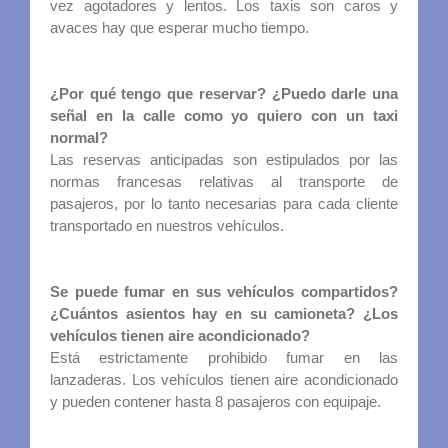
vez agotadores y lentos. Los taxis son caros y
avaces hay que esperar mucho tiempo.
¿Por qué tengo que reservar? ¿Puedo darle una
señal en la calle como yo quiero con un taxi
normal?
Las reservas anticipadas son estipulados por las
normas francesas relativas al transporte de
pasajeros, por lo tanto necesarias para cada cliente
transportado en nuestros vehículos.
Se puede fumar en sus vehículos compartidos?
¿Cuántos asientos hay en su camioneta? ¿Los
vehículos tienen aire acondicionado?
Está estrictamente prohibido fumar en las
lanzaderas. Los vehículos tienen aire acondicionado
y pueden contener hasta 8 pasajeros con equipaje.