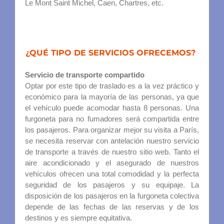
Le Mont Saint Michel, Caen, Chartres, etc.
¿QUÉ TIPO DE SERVICIOS OFRECEMOS?
Servicio de transporte compartido
Optar por este tipo de traslado es a la vez práctico y
económico para la mayoría de las personas, ya que
el vehículo puede acomodar hasta 8 personas. Una
furgoneta para no fumadores será compartida entre
los pasajeros. Para organizar mejor su visita a París,
se necesita reservar con antelación nuestro servicio
de transporte a través de nuestro sitio web. Tanto el
aire acondicionado y el asegurado de nuestros
vehículos ofrecen una total comodidad y la perfecta
seguridad de los pasajeros y su equipaje. La
disposición de los pasajeros en la furgoneta colectiva
depende de las fechas de las reservas y de los
destinos y es siempre equitativa.