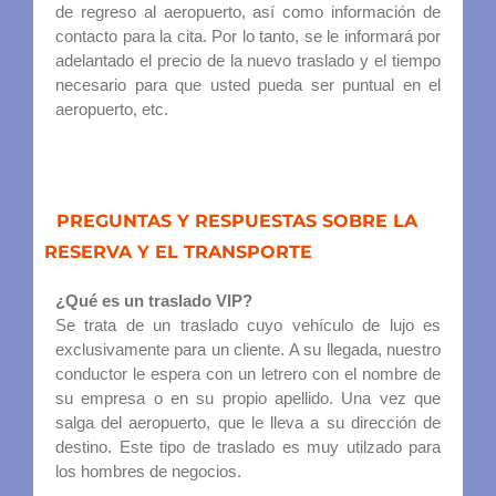
de regreso al aeropuerto, así como información de
contacto para la cita. Por lo tanto, se le informará por
adelantado el precio de la nuevo traslado y el tiempo
necesario para que usted pueda ser puntual en el
aeropuerto, etc.
PREGUNTAS Y RESPUESTAS SOBRE LA
RESERVA Y EL TRANSPORTE
¿Qué es un traslado VIP?
Se trata de un traslado cuyo vehículo de lujo es
exclusivamente para un cliente. A su llegada, nuestro
conductor le espera con un letrero con el nombre de
su empresa o en su propio apellido. Una vez que
salga del aeropuerto, que le lleva a su dirección de
destino. Este tipo de traslado es muy utilzado para
los hombres de negocios.