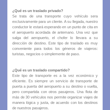
¿Qué es un traslado privado?
Se trata de una transporte cuyo vehículo sera
exclusivamente para un cliente. A su llegada, nuestro
conductor le estará esperando en un punto de cita en
el aeropuerto acordada de antemano. Una vez que
salga del aeropuerto, el chofer lo llevara a su
dirección de destino. Este tipo de traslado es muy
conveniente para todos los géneros de viajeros:
turistas, negocios o simplemente de paso.
¿Qué es un traslado compartido?
Este tipo de transporte es a la vez económico y
eficiente. Es siempre un servicio de transporte de
puerta a puerta del aeropuerto a su destino o vuelta,
pero compartida con otros pasajeros. Una flota de
más de 30 vehículos nos permite organizar viajes de
manera lógica y justa, de acuerdo con los destinos
de nuestros pasajeros.