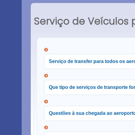
Serviço de Veículos 
Serviço de transfer para todos os aer
Que tipo de serviços de transporte f
Questões à sua chegada ao aeroporto