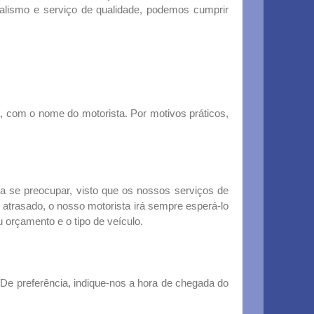
alismo e serviço de qualidade, podemos cumprir
, com o nome do motorista. Por motivos práticos,
a se preocupar, visto que os nossos serviços de
trasado, o nosso motorista irá sempre esperá-lo
u orçamento e o tipo de veículo.
De preferência, indique-nos a hora de chegada do