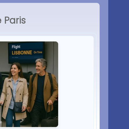
 Paris